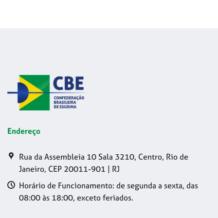
Endereço
Rua da Assembleia 10 Sala 3210, Centro, Rio de
Janeiro, CEP 20011-901 | RJ
Horário de Funcionamento: de segunda a sexta, das
08:00 às 18:00, exceto feriados.