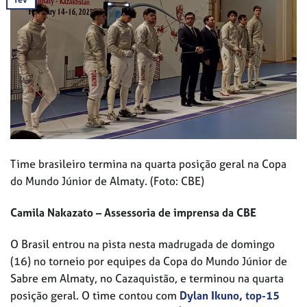
Time brasileiro termina na quarta posição geral na Copa
do Mundo Júnior de Almaty. (Foto: CBE)
Camila Nakazato – Assessoria de imprensa da CBE
O Brasil entrou na pista nesta madrugada de domingo
(16) no torneio por equipes da Copa do Mundo Júnior de
Sabre em Almaty, no Cazaquistão, e terminou na quarta
posição geral. O time contou com
Dylan Ikuno, top-15