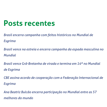
Posts recentes
Brasil encerra campanha com feitos históricos no Mundial de
Esgrima
Brasil vence na estreia e encerra campanha da espada masculina no
Mundial
Brasil vence Grã-Bretanha de virada e termina em 14º no Mundial
de Esgrima
CBE assina acordo de cooperação com a Federação Internacional de
Esgrima
Ana Beatriz Bulcão encerra participação no Mundial entre as 57
melhores do mundo