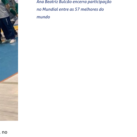
Ana Beatriz Bulcão encerra participação
no Mundial entre as 57 melhores do
mundo
, no