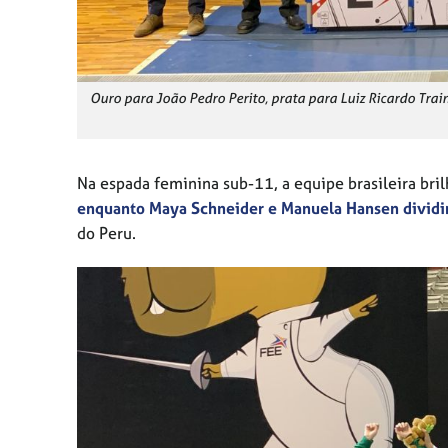
Ouro para João Pedro Perito, prata para Luiz Ricardo Tra
Na espada feminina sub-11, a equipe brasileira br
enquanto Maya Schneider e Manuela Hansen dividi
do Peru.