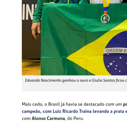
Eduarda Nascimento ganhou o ouro e Giulia Santos ficou 
Mais cedo, o Brasil já havia se destacado com um
p
campeão, com Luiz Ricardo Traina levando a prata e
com
Alonso Carmona
, do Peru.