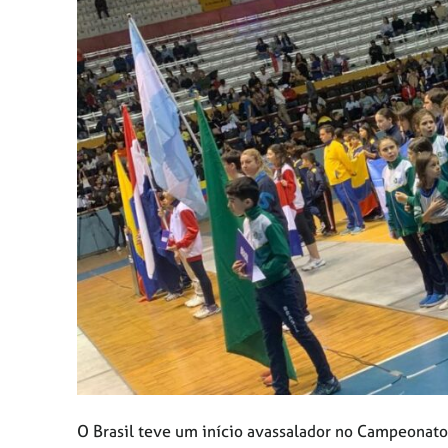
O Brasil teve um início avassalador no Campeonato