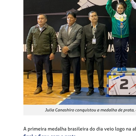
Julia Canashiro conquistou a medalha de prata
A primeira medalha brasileira do dia veio logo na 