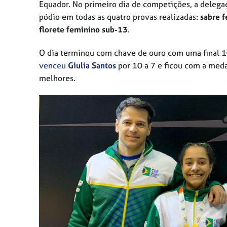
Equador. No primeiro dia de competições, a delega
pódio em todas as quatro provas realizadas:
sabre 
florete feminino sub-13
.
O dia terminou com chave de ouro com uma final 1
venceu
Giulia Santos
por 10 a 7 e ficou com a medal
melhores.