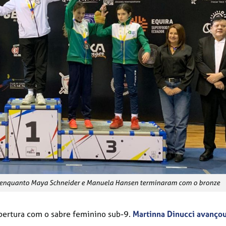
, enquanto Maya Schneider e Manuela Hansen terminaram com o bronze
abertura com o sabre feminino sub-9.
Martinna Dinucci avançou