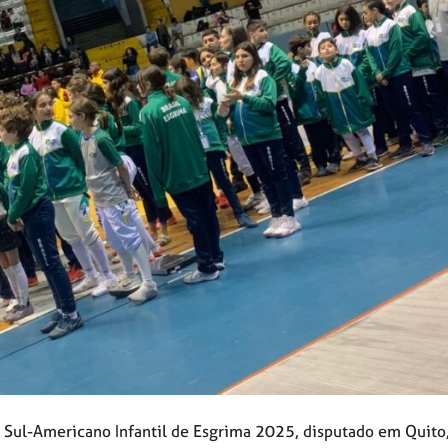
 Sul-Americano Infantil de Esgrima 2025, disputado em Quito