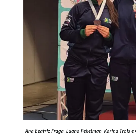
Ana Beatriz Fraga, Luana Pekelman, Karina Trois e