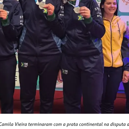
 Camila Vieira terminaram com a prata continental na disputa 