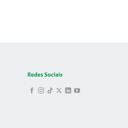
Redes Sociais