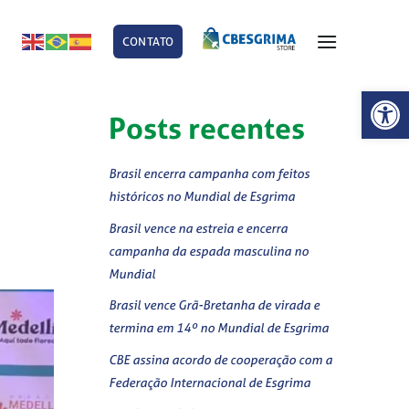
CONTATO
E
Abrir 
Posts recentes
Brasil encerra campanha com feitos
históricos no Mundial de Esgrima
Brasil vence na estreia e encerra
campanha da espada masculina no
Mundial
Brasil vence Grã-Bretanha de virada e
termina em 14º no Mundial de Esgrima
CBE assina acordo de cooperação com a
Federação Internacional de Esgrima