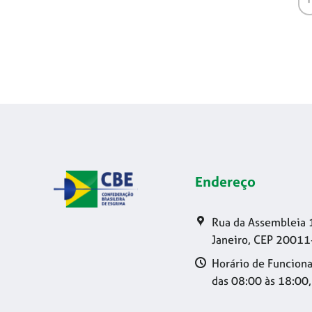
Endereço
Rua da Assembleia 
Janeiro, CEP 20011
Horário de Funciona
das 08:00 às 18:00,