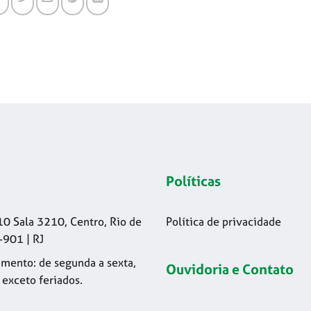
Políticas
10 Sala 3210, Centro, Rio de
Política de privacidade
-901 | RJ
mento: de segunda a sexta,
Ouvidoria e Contato
 exceto feriados.