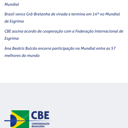
Mundial
Brasil vence Grã-Bretanha de virada e termina em 14º no Mundial
de Esgrima
CBE assina acordo de cooperação com a Federação Internacional de
Esgrima
Ana Beatriz Bulcão encerra participação no Mundial entre as 57
melhores do mundo