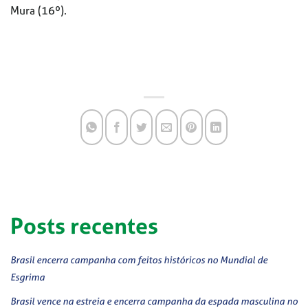
Mura (16º).
Posts recentes
Brasil encerra campanha com feitos históricos no Mundial de
Esgrima
Brasil vence na estreia e encerra campanha da espada masculina no