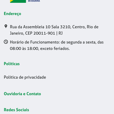
Endereço
Rua da Assembleia 10 Sala 3210, Centro, Rio de
Janeiro, CEP 20011-901 | RJ
Horário de Funcionamento: de segunda a sexta, das
08:00 às 18:00, exceto feriados.
Políticas
Política de privacidade
Ouvidoria e Contato
Redes Sociais