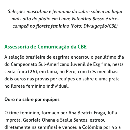
Seleções masculina e feminina do sabre sobem ao lugar
mais alto do pódio em Lima; Valentina Basso é vice-
campeã no florete feminino (Foto: Divulgação/CBE)
Assessoria de Comunicação da CBE
A seleção brasileira de esgrima encerrou o penúltimo dia
do Campeonato Sul-Americano Juvenil de Esgrima, nesta
sexta-feira (26), em Lima, no Peru, com três medalhas:
dois ouros nas provas por equipes do sabre e uma prata
no florete feminino individual.
Ouro no sabre por equipes
O time feminino, formado por Ana Beatriz Fraga, Julia
Improta, Gabriela Ohana e Stella Santos, estreou
diretamente na semifinal e venceu a Colômbia por 45 a