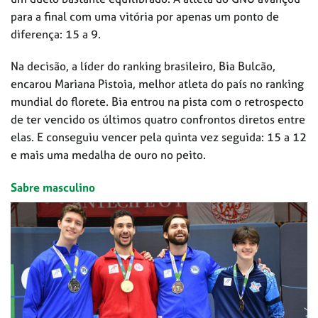
para a final com uma vitória por apenas um ponto de
diferença: 15 a 9.
Na decisão, a líder do ranking brasileiro, Bia Bulcão,
encarou Mariana Pistoia, melhor atleta do país no ranking
mundial do florete. Bia entrou na pista com o retrospecto
de ter vencido os últimos quatro confrontos diretos entre
elas. E conseguiu vencer pela quinta vez seguida: 15 a 12
e mais uma medalha de ouro no peito.
Sabre masculino