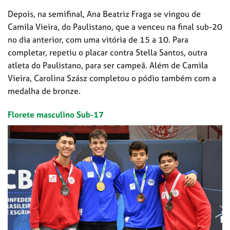
Depois, na semifinal, Ana Beatriz Fraga se vingou de
Camila Vieira, do Paulistano, que a venceu na final sub-20
no dia anterior, com uma vitória de 15 a 10. Para
completar, repetiu o placar contra Stella Santos, outra
atleta do Paulistano, para ser campeã. Além de Camila
Vieira, Carolina Szász completou o pódio também com a
medalha de bronze.
Florete masculino Sub-17