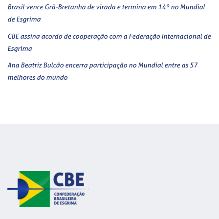
Brasil vence Grã-Bretanha de virada e termina em 14º no Mundial
de Esgrima
CBE assina acordo de cooperação com a Federação Internacional de
Esgrima
Ana Beatriz Bulcão encerra participação no Mundial entre as 57
melhores do mundo