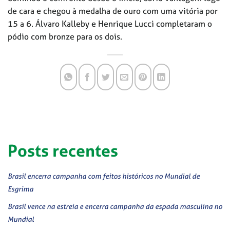
de cara e chegou à medalha de ouro com uma vitória por
15 a 6. Álvaro Kalleby e Henrique Lucci completaram o
pódio com bronze para os dois.
Posts recentes
Brasil encerra campanha com feitos históricos no Mundial de
Esgrima
Brasil vence na estreia e encerra campanha da espada masculina no
Mundial