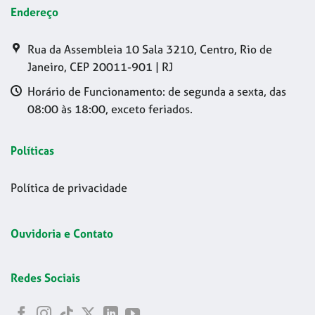
Endereço
Rua da Assembleia 10 Sala 3210, Centro, Rio de
Janeiro, CEP 20011-901 | RJ
Horário de Funcionamento: de segunda a sexta, das
08:00 às 18:00, exceto feriados.
Políticas
Política de privacidade
Ouvidoria e Contato
Redes Sociais