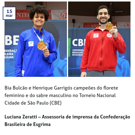
15
mar
Bia Bulcão e Henrique Garrigós campeões do florete
feminino e do sabre masculino no Torneio Nacional
Cidade de São Paulo (CBE)
Luciana Zeratti – Assessoria de imprensa da Confederação
Brasileira de Esgrima