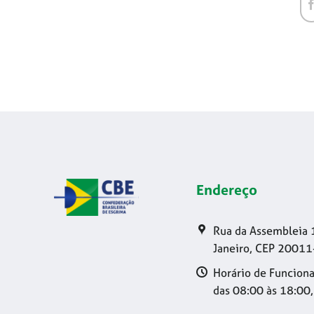
Endereço
Rua da Assembleia 
Janeiro, CEP 20011
Horário de Funciona
das 08:00 às 18:00,