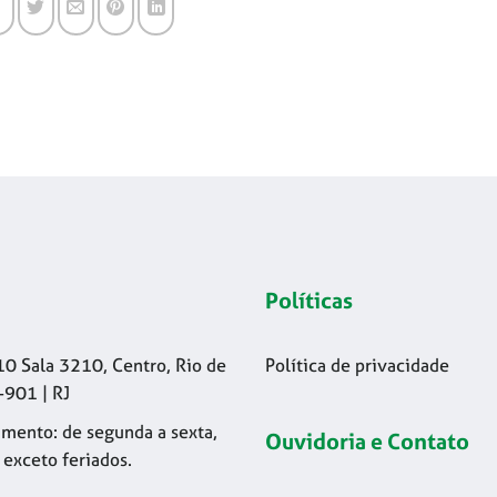
Políticas
10 Sala 3210, Centro, Rio de
Política de privacidade
-901 | RJ
mento: de segunda a sexta,
Ouvidoria e Contato
 exceto feriados.