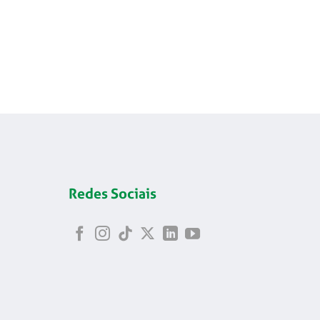
Redes Sociais