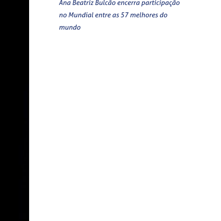
Ana Beatriz Bulcão encerra participação
no Mundial entre as 57 melhores do
mundo