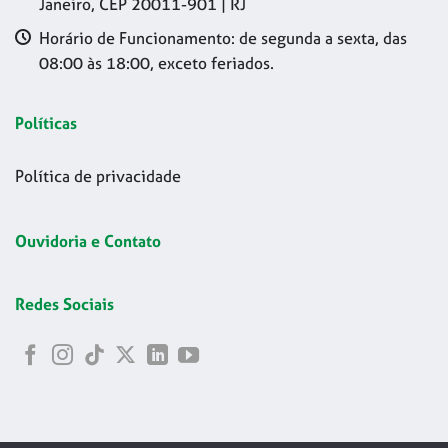
Janeiro, CEP 20011-901 | RJ
Horário de Funcionamento: de segunda a sexta, das
08:00 às 18:00, exceto feriados.
Políticas
Política de privacidade
Ouvidoria e Contato
Redes Sociais