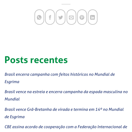
Posts recentes
Brasil encerra campanha com feitos históricos no Mundial de
Esgrima
Brasil vence na estreia e encerra campanha da espada masculina no
Mundial
Brasil vence Grã-Bretanha de virada e termina em 14º no Mundial
de Esgrima
CBE assina acordo de cooperação com a Federação Internacional de