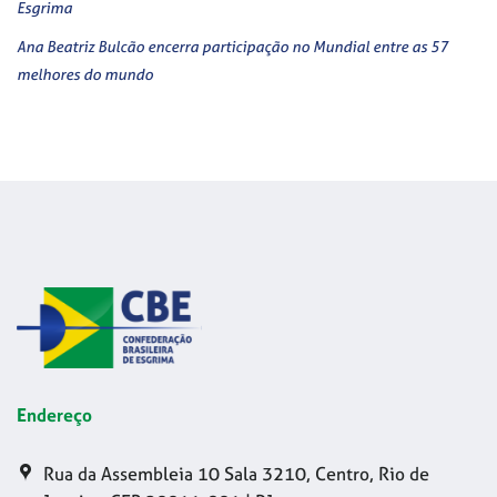
Esgrima
Ana Beatriz Bulcão encerra participação no Mundial entre as 57
melhores do mundo
Endereço
Rua da Assembleia 10 Sala 3210, Centro, Rio de