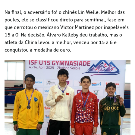
Na final, o adversário foi o chinês Lin Weile. Melhor das
poules, ele se classificou direto para semifinal, fase em
que derrotou o mexicano Victor Martínez por inapeláveis
15 a 0. Na decisão, Álvaro Kalleby deu trabalho, mas o
atleta da China levou a melhor, venceu por 15 a 6 e
conquistou a medalha de ouro.