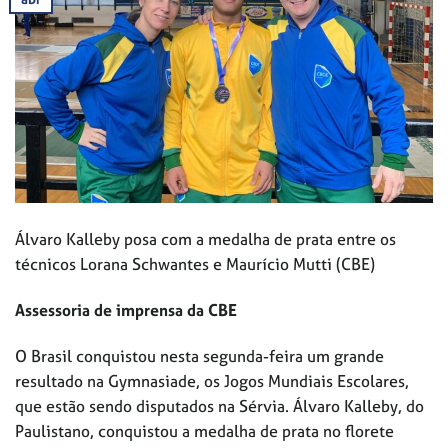
Álvaro Kalleby posa com a medalha de prata entre os
técnicos Lorana Schwantes e Maurício Mutti (CBE)
Assessoria de imprensa da CBE
O Brasil conquistou nesta segunda-feira um grande
resultado na Gymnasiade, os Jogos Mundiais Escolares,
que estão sendo disputados na Sérvia. Álvaro Kalleby, do
Paulistano, conquistou a medalha de prata no florete