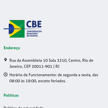
Endereço
Rua da Assembleia 10 Sala 3210, Centro, Rio de
Janeiro, CEP 20011-901 | RJ
Horário de Funcionamento: de segunda a sexta, das
08:00 às 18:00, exceto feriados.
Políticas
Política de privacidade