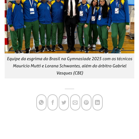
Equipe da esgrima do Brasil na Gymnasiade 2025 com os técnicos
Maurício Mutti e Lorana Schwantes, além do árbitro Gabriel
Vasques (CBE)