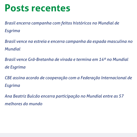
Posts recentes
Brasil encerra campanha com feitos históricos no Mundial de
Esgrima
Brasil vence na estreia e encerra campanha da espada masculina no
Mundial
Brasil vence Grã-Bretanha de virada e termina em 14º no Mundial
de Esgrima
CBE assina acordo de cooperação com a Federação Internacional de
Esgrima
Ana Beatriz Bulcão encerra participação no Mundial entre as 57
melhores do mundo