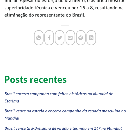
inicial. Apesar do esforço do brasileiro, o asiático mostrou
superioridade técnica e venceu por 15 a 8, resultando na
eliminação do representante do Brasil.
Posts recentes
Brasil encerra campanha com feitos históricos no Mundial de
Esgrima
Brasil vence na estreia e encerra campanha da espada masculina no
Mundial
Brasil vence Grã-Bretanha de virada e termina em 14º no Mundial