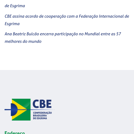
de Esgrima
CBE assina acordo de cooperação com a Federação Internacional de
Esgrima
Ana Beatriz Bulcão encerra participação no Mundial entre as 57
melhores do mundo
Endereço