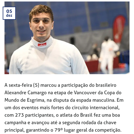
05
dez
A sexta-feira (5) marcou a participação do brasileiro
Alexandre Camargo na etapa de Vancouver da Copa do
Mundo de Esgrima, na disputa da espada masculina. Em
um dos eventos mais fortes do circuito internacional,
com 273 participantes, o atleta do Brasil fez uma boa
campanha e avançou até a segunda rodada da chave
principal, garantindo o 79º lugar geral da competição.