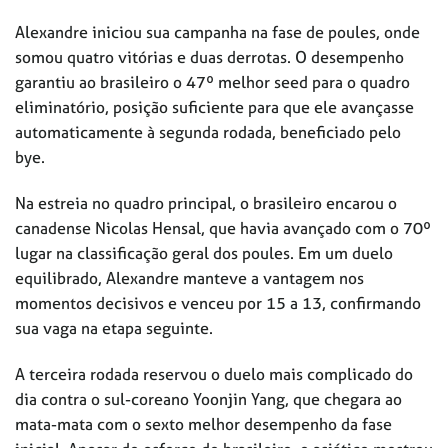
Alexandre iniciou sua campanha na fase de poules, onde
somou quatro vitórias e duas derrotas. O desempenho
garantiu ao brasileiro o 47º melhor seed para o quadro
eliminatório, posição suficiente para que ele avançasse
automaticamente à segunda rodada, beneficiado pelo
bye.
Na estreia no quadro principal, o brasileiro encarou o
canadense Nicolas Hensal, que havia avançado com o 70º
lugar na classificação geral dos poules. Em um duelo
equilibrado, Alexandre manteve a vantagem nos
momentos decisivos e venceu por 15 a 13, confirmando
sua vaga na etapa seguinte.
A terceira rodada reservou o duelo mais complicado do
dia contra o sul-coreano Yoonjin Yang, que chegara ao
mata-mata com o sexto melhor desempenho da fase