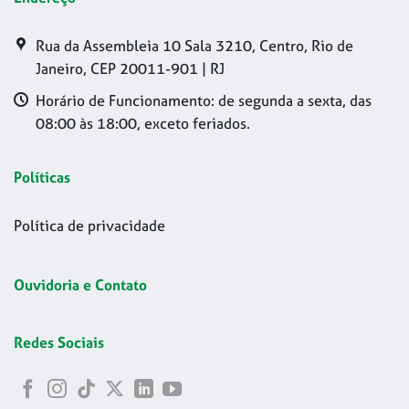
Rua da Assembleia 10 Sala 3210, Centro, Rio de
Janeiro, CEP 20011-901 | RJ
Horário de Funcionamento: de segunda a sexta, das
08:00 às 18:00, exceto feriados.
Políticas
Política de privacidade
Ouvidoria e Contato
Redes Sociais