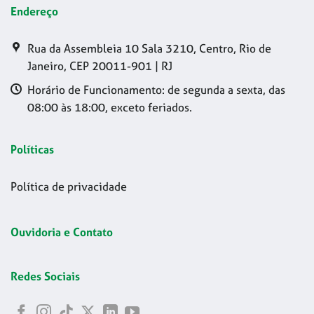
Endereço
Rua da Assembleia 10 Sala 3210, Centro, Rio de
Janeiro, CEP 20011-901 | RJ
Horário de Funcionamento: de segunda a sexta, das
08:00 às 18:00, exceto feriados.
Políticas
Política de privacidade
Ouvidoria e Contato
Redes Sociais