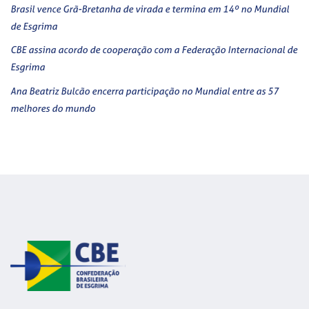
Brasil vence Grã-Bretanha de virada e termina em 14º no Mundial
de Esgrima
CBE assina acordo de cooperação com a Federação Internacional de
Esgrima
Ana Beatriz Bulcão encerra participação no Mundial entre as 57
melhores do mundo