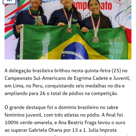
A delegação brasileira brilhou nesta quinta-feira (25) no
Campeonato Sul-Americano de Esgrima Cadete e Juvenil,
em Lima, no Peru, conquistando seis medalhas no dia e
ampliando para 26 o total de pódios na competição.
O grande destaque foi o domínio brasileiro no sabre
feminino juvenil, com três atletas no pódio. A final foi
100% verde-amarela, e Ana Beatriz Fraga levou o ouro
ao superar Gabriela Ohana por 15 a 1. Julia Improta