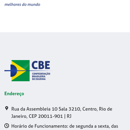
melhores do mundo
Endereço
Rua da Assembleia 10 Sala 3210, Centro, Rio de
Janeiro, CEP 20011-901 | RJ
Horário de Funcionamento: de segunda a sexta, das