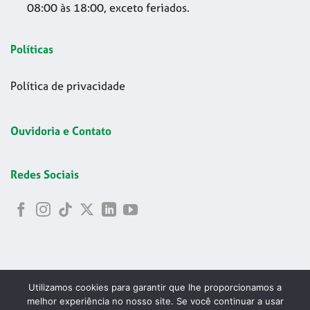
08:00 às 18:00, exceto feriados.
Políticas
Política de privacidade
Ouvidoria e Contato
Redes Sociais
Utilizamos cookies para garantir que lhe proporcionamos a
melhor experiência no nosso site. Se você continuar a usar