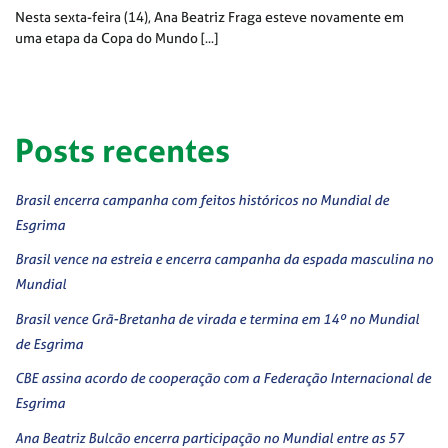
Nesta sexta-feira (14), Ana Beatriz Fraga esteve novamente em
uma etapa da Copa do Mundo [...]
Posts recentes
Brasil encerra campanha com feitos históricos no Mundial de
Esgrima
Brasil vence na estreia e encerra campanha da espada masculina no
Mundial
Brasil vence Grã-Bretanha de virada e termina em 14º no Mundial
de Esgrima
CBE assina acordo de cooperação com a Federação Internacional de
Esgrima
Ana Beatriz Bulcão encerra participação no Mundial entre as 57