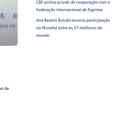
CBE assina acordo de cooperação com a
Federação Internacional de Esgrima
Ana Beatriz Bulcão encerra participação
no Mundial entre as 57 melhores do
mundo
no de