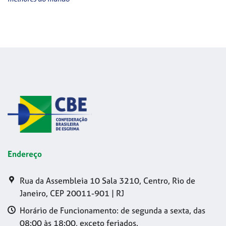
Endereço
Rua da Assembleia 10 Sala 3210, Centro, Rio de
Janeiro, CEP 20011-901 | RJ
Horário de Funcionamento: de segunda a sexta, das
08:00 às 18:00, exceto feriados.