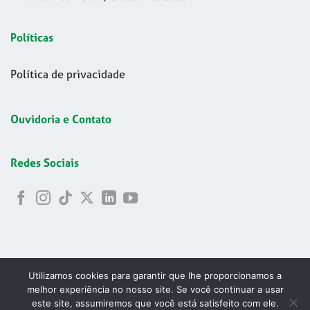
Políticas
Política de privacidade
Ouvidoria e Contato
Redes Sociais
Utilizamos cookies para garantir que lhe proporcionamos a
melhor experiência no nosso site. Se você continuar a usar
este site, assumiremos que você está satisfeito com ele.