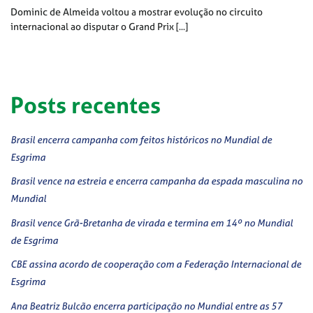
Dominic de Almeida voltou a mostrar evolução no circuito
internacional ao disputar o Grand Prix [...]
Posts recentes
Brasil encerra campanha com feitos históricos no Mundial de
Esgrima
Brasil vence na estreia e encerra campanha da espada masculina no
Mundial
Brasil vence Grã-Bretanha de virada e termina em 14º no Mundial
de Esgrima
CBE assina acordo de cooperação com a Federação Internacional de
Esgrima
Ana Beatriz Bulcão encerra participação no Mundial entre as 57