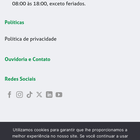
08:00 às 18:00, exceto feriados.
Políticas
Política de privacidade
Ouvidoria e Contato
Redes Sociais
Utilizamos cookies para garantir que lhe proporcionamos a
melhor experiência no nosso site. Se você continuar a usar