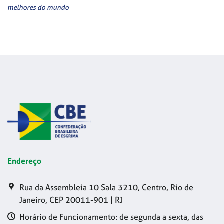
melhores do mundo
Endereço
Rua da Assembleia 10 Sala 3210, Centro, Rio de
Janeiro, CEP 20011-901 | RJ
Horário de Funcionamento: de segunda a sexta, das