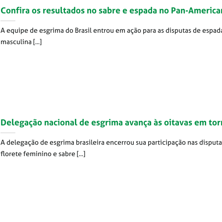
Confira os resultados no sabre e espada no Pan-Americ
A equipe de esgrima do Brasil entrou em ação para as disputas de espad
masculina [...]
Delegação nacional de esgrima avança às oitavas em tor
A delegação de esgrima brasileira encerrou sua participação nas disputa
florete feminino e sabre [...]