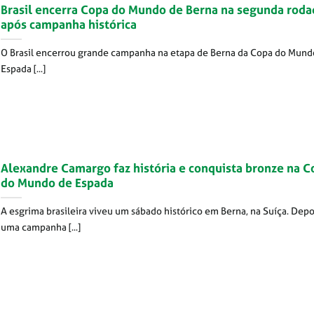
Brasil encerra Copa do Mundo de Berna na segunda roda
após campanha histórica
O Brasil encerrou grande campanha na etapa de Berna da Copa do Mund
Espada [...]
Alexandre Camargo faz história e conquista bronze na C
do Mundo de Espada
A esgrima brasileira viveu um sábado histórico em Berna, na Suíça. Depo
uma campanha [...]