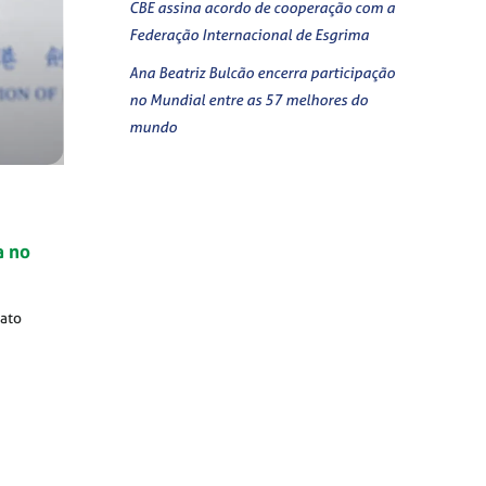
CBE assina acordo de cooperação com a
Federação Internacional de Esgrima
Ana Beatriz Bulcão encerra participação
no Mundial entre as 57 melhores do
mundo
a no
nato