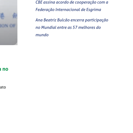
CBE assina acordo de cooperação com a
Federação Internacional de Esgrima
Ana Beatriz Bulcão encerra participação
no Mundial entre as 57 melhores do
mundo
a no
nato