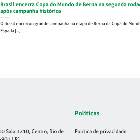
Brasil encerra Copa do Mundo de Berna na segunda roda
após campanha histórica
O Brasil encerrou grande campanha na etapa de Berna da Copa do Mund
Espada [...]
Políticas
10 Sala 3210, Centro, Rio de
Política de privacidade
-901 | RJ