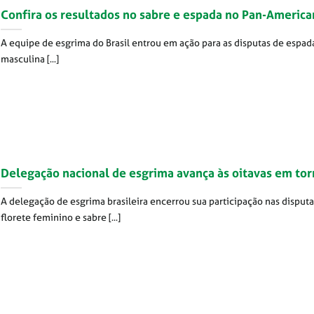
Confira os resultados no sabre e espada no Pan-Americ
A equipe de esgrima do Brasil entrou em ação para as disputas de espad
masculina [...]
Delegação nacional de esgrima avança às oitavas em tor
A delegação de esgrima brasileira encerrou sua participação nas disputa
florete feminino e sabre [...]