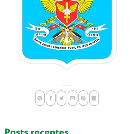
Posts recentes