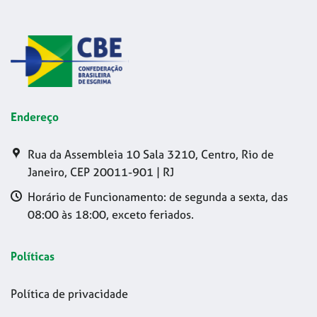
Endereço
Rua da Assembleia 10 Sala 3210, Centro, Rio de
Janeiro, CEP 20011-901 | RJ
Horário de Funcionamento: de segunda a sexta, das
08:00 às 18:00, exceto feriados.
Políticas
Política de privacidade