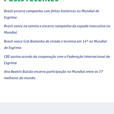
Brasil encerra campanha com feitos históricos no Mundial de
Esgrima
Brasil vence na estreia e encerra campanha da espada masculina no
Mundial
Brasil vence Grã-Bretanha de virada e termina em 14º no Mundial
de Esgrima
CBE assina acordo de cooperação com a Federação Internacional de
Esgrima
Ana Beatriz Bulcão encerra participação no Mundial entre as 57
melhores do mundo