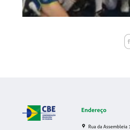
Endereço
Rua da Assembleia 