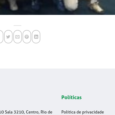
Políticas
10 Sala 3210, Centro, Rio de
Política de privacidade