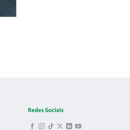
Redes Sociais