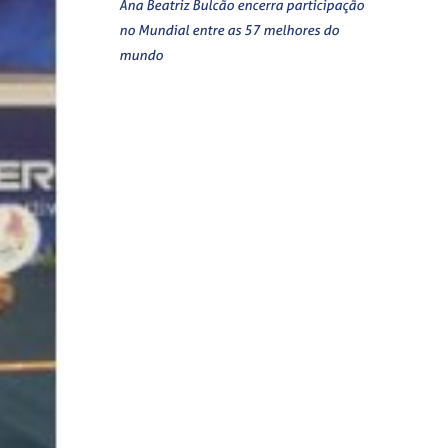
Ana Beatriz Bulcão encerra participação
no Mundial entre as 57 melhores do
mundo