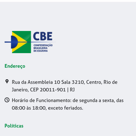
Endereço
Rua da Assembleia 10 Sala 3210, Centro, Rio de
Janeiro, CEP 20011-901 | RJ
Horário de Funcionamento: de segunda a sexta, das
08:00 às 18:00, exceto feriados.
Políticas