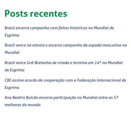
Posts recentes
Brasil encerra campanha com feitos históricos no Mundial de
Esgrima
Brasil vence na estreia e encerra campanha da espada masculina no
Mundial
Brasil vence Grã-Bretanha de virada e termina em 14º no Mundial
de Esgrima
CBE assina acordo de cooperação com a Federação Internacional de
Esgrima
Ana Beatriz Bulcão encerra participação no Mundial entre as 57
melhores do mundo