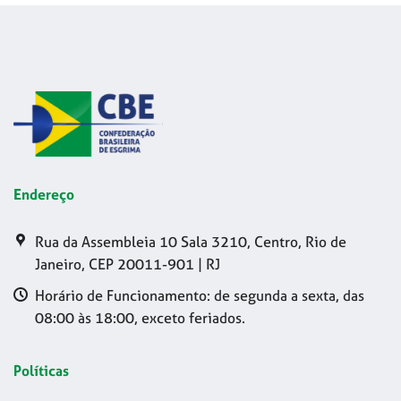
Endereço
Rua da Assembleia 10 Sala 3210, Centro, Rio de
Janeiro, CEP 20011-901 | RJ
Horário de Funcionamento: de segunda a sexta, das
08:00 às 18:00, exceto feriados.
Políticas