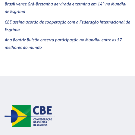
Brasil vence Grã-Bretanha de virada e termina em 14º no Mundial
de Esgrima
CBE assina acordo de cooperação com a Federação Internacional de
Esgrima
Ana Beatriz Bulcão encerra participação no Mundial entre as 57
melhores do mundo