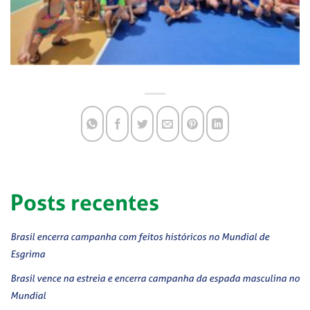
Posts recentes
Brasil encerra campanha com feitos históricos no Mundial de
Esgrima
Brasil vence na estreia e encerra campanha da espada masculina no
Mundial