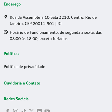
Endereço
Rua da Assembleia 10 Sala 3210, Centro, Rio de
Janeiro, CEP 20011-901 | RJ
Horário de Funcionamento: de segunda a sexta, das
08:00 às 18:00, exceto feriados.
Políticas
Política de privacidade
Ouvidoria e Contato
Redes Sociais