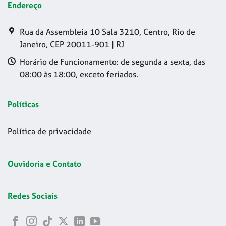
Endereço
Rua da Assembleia 10 Sala 3210, Centro, Rio de
Janeiro, CEP 20011-901 | RJ
Horário de Funcionamento: de segunda a sexta, das
08:00 às 18:00, exceto feriados.
Políticas
Política de privacidade
Ouvidoria e Contato
Redes Sociais