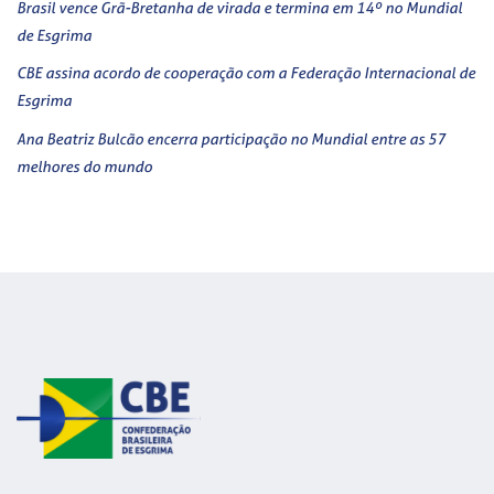
Brasil vence Grã-Bretanha de virada e termina em 14º no Mundial
de Esgrima
CBE assina acordo de cooperação com a Federação Internacional de
Esgrima
Ana Beatriz Bulcão encerra participação no Mundial entre as 57
melhores do mundo