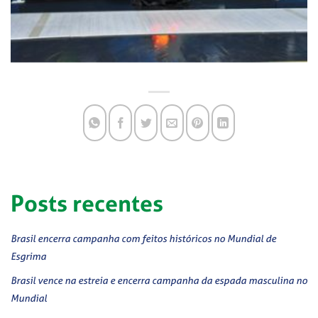
Posts recentes
Brasil encerra campanha com feitos históricos no Mundial de
Esgrima
Brasil vence na estreia e encerra campanha da espada masculina no
Mundial