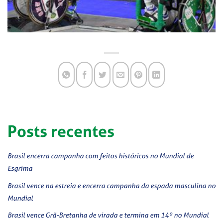
Posts recentes
Brasil encerra campanha com feitos históricos no Mundial de
Esgrima
Brasil vence na estreia e encerra campanha da espada masculina no
Mundial
Brasil vence Grã-Bretanha de virada e termina em 14º no Mundial