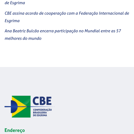
de Esgrima
CBE assina acordo de cooperação com a Federação Internacional de
Esgrima
Ana Beatriz Bulcão encerra participação no Mundial entre as 57
melhores do mundo
Endereço