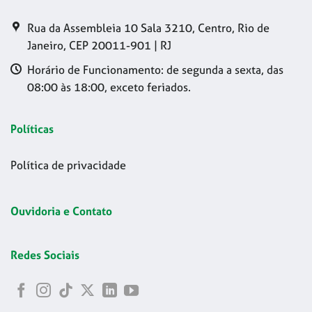
Rua da Assembleia 10 Sala 3210, Centro, Rio de
Janeiro, CEP 20011-901 | RJ
Horário de Funcionamento: de segunda a sexta, das
08:00 às 18:00, exceto feriados.
Políticas
Política de privacidade
Ouvidoria e Contato
Redes Sociais