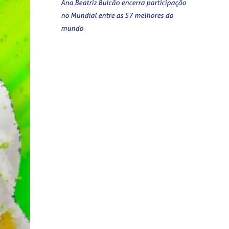
Ana Beatriz Bulcão encerra participação
no Mundial entre as 57 melhores do
mundo