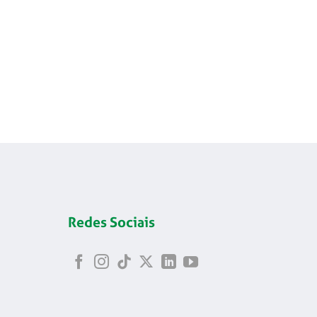
Redes Sociais