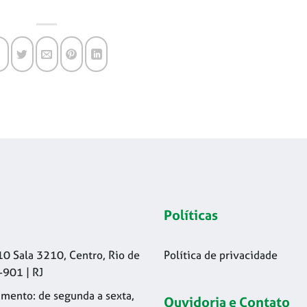
Políticas
10 Sala 3210, Centro, Rio de
Política de privacidade
-901 | RJ
mento: de segunda a sexta,
Ouvidoria e Contato