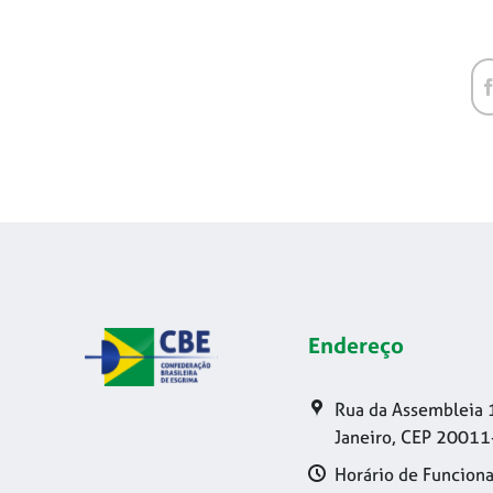
Endereço
Rua da Assembleia 
Janeiro, CEP 20011
Horário de Funciona