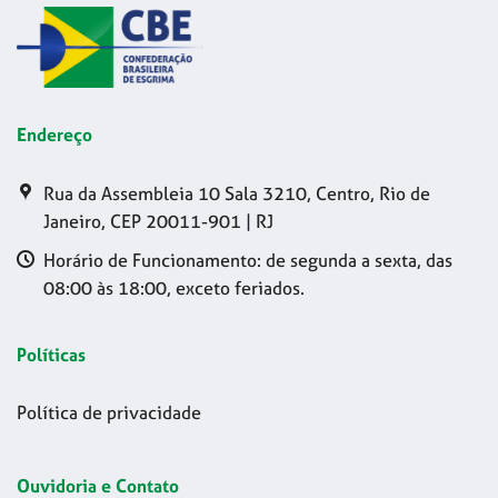
Endereço
Rua da Assembleia 10 Sala 3210, Centro, Rio de
Janeiro, CEP 20011-901 | RJ
Horário de Funcionamento: de segunda a sexta, das
08:00 às 18:00, exceto feriados.
Políticas
Política de privacidade
Ouvidoria e Contato