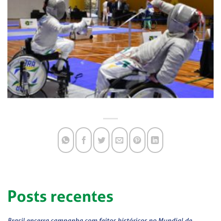
Posts recentes
Brasil encerra campanha com feitos históricos no Mundial de