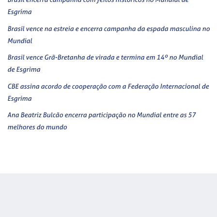
Esgrima
Brasil vence na estreia e encerra campanha da espada masculina no
Mundial
Brasil vence Grã-Bretanha de virada e termina em 14º no Mundial
de Esgrima
CBE assina acordo de cooperação com a Federação Internacional de
Esgrima
Ana Beatriz Bulcão encerra participação no Mundial entre as 57
melhores do mundo