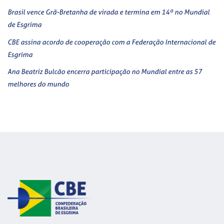
Brasil vence Grã-Bretanha de virada e termina em 14º no Mundial
de Esgrima
CBE assina acordo de cooperação com a Federação Internacional de
Esgrima
Ana Beatriz Bulcão encerra participação no Mundial entre as 57
melhores do mundo