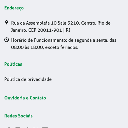
Endereço
Rua da Assembleia 10 Sala 3210, Centro, Rio de
Janeiro, CEP 20011-901 | RJ
Horário de Funcionamento: de segunda a sexta, das
08:00 às 18:00, exceto feriados.
Políticas
Política de privacidade
Ouvidoria e Contato
Redes Sociais