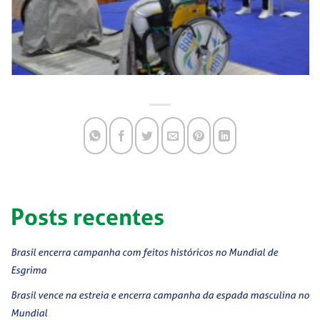
Posts recentes
Brasil encerra campanha com feitos históricos no Mundial de
Esgrima
Brasil vence na estreia e encerra campanha da espada masculina no
Mundial