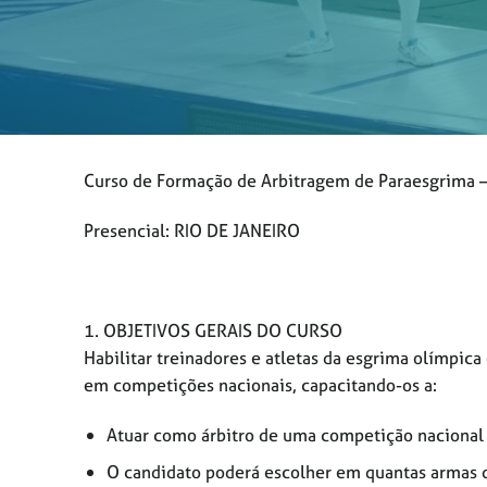
Curso de Formação de Arbitragem de Paraesgrima –
Presencial: RIO DE JANEIRO
1. OBJETIVOS GERAIS DO CURSO
Habilitar treinadores e atletas da esgrima olímpic
em competições nacionais, capacitando-os a:
Atuar como árbitro de uma competição nacional
O candidato poderá escolher em quantas armas d