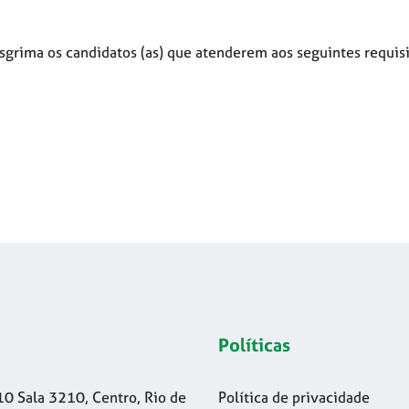
esgrima os candidatos (as) que atenderem aos seguintes requisi
Políticas
10 Sala 3210, Centro, Rio de
Política de privacidade