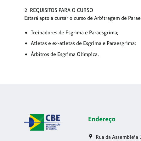
2. REQUISITOS PARA O CURSO
Estará apto a cursar o curso de Arbitragem de Para
Treinadores de Esgrima e Paraesgrima;
Atletas e ex-atletas de Esgrima e Paraesgrima;
Árbitros de Esgrima Olímpica.
Endereço
Rua da Assembleia 