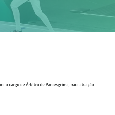
ara o cargo de Árbitro de Paraesgrima, para atuação