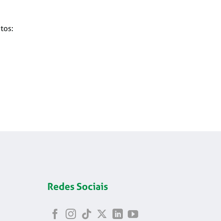
tos:
Redes Sociais