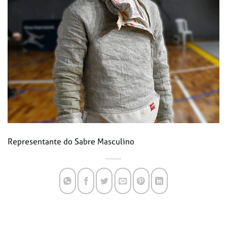
Representante do Sabre Masculino