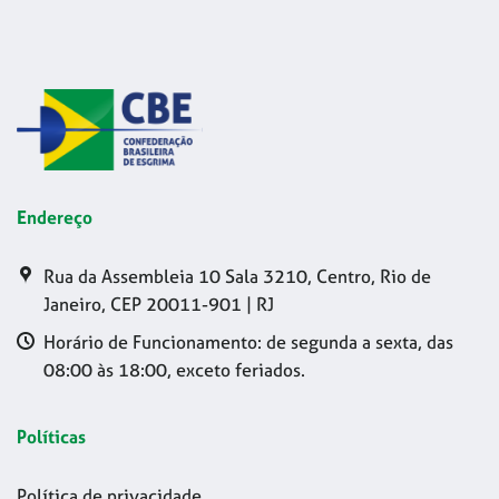
Endereço
Rua da Assembleia 10 Sala 3210, Centro, Rio de
Janeiro, CEP 20011-901 | RJ
Horário de Funcionamento: de segunda a sexta, das
08:00 às 18:00, exceto feriados.
Políticas
Política de privacidade