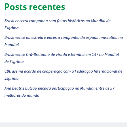
Posts recentes
Brasil encerra campanha com feitos históricos no Mundial de
Esgrima
Brasil vence na estreia e encerra campanha da espada masculina no
Mundial
Brasil vence Grã-Bretanha de virada e termina em 14º no Mundial
de Esgrima
CBE assina acordo de cooperação com a Federação Internacional de
Esgrima
Ana Beatriz Bulcão encerra participação no Mundial entre as 57
melhores do mundo