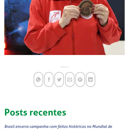
Posts recentes
Brasil encerra campanha com feitos históricos no Mundial de