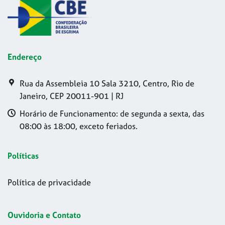
Endereço
Rua da Assembleia 10 Sala 3210, Centro, Rio de
Janeiro, CEP 20011-901 | RJ
Horário de Funcionamento: de segunda a sexta, das
08:00 às 18:00, exceto feriados.
Políticas
Política de privacidade
Ouvidoria e Contato