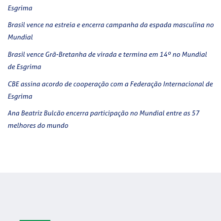
Esgrima
Brasil vence na estreia e encerra campanha da espada masculina no
Mundial
Brasil vence Grã-Bretanha de virada e termina em 14º no Mundial
de Esgrima
CBE assina acordo de cooperação com a Federação Internacional de
Esgrima
Ana Beatriz Bulcão encerra participação no Mundial entre as 57
melhores do mundo