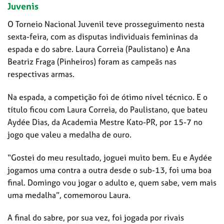
Juvenis
O Torneio Nacional Juvenil teve prosseguimento nesta
sexta-feira, com as disputas individuais femininas da
espada e do sabre. Laura Correia (Paulistano) e Ana
Beatriz Fraga (Pinheiros) foram as campeãs nas
respectivas armas.
Na espada, a competição foi de ótimo nível técnico. E o
título ficou com Laura Correia, do Paulistano, que bateu
Aydée Dias, da Academia Mestre Kato-PR, por 15-7 no
jogo que valeu a medalha de ouro.
“Gostei do meu resultado, joguei muito bem. Eu e Aydée
jogamos uma contra a outra desde o sub-13, foi uma boa
final. Domingo vou jogar o adulto e, quem sabe, vem mais
uma medalha”, comemorou Laura.
A final do sabre, por sua vez, foi jogada por rivais