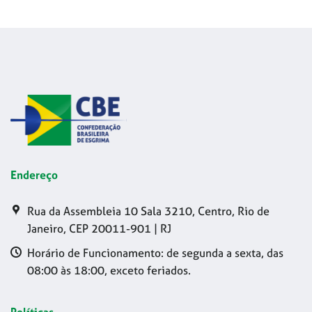
Endereço
Rua da Assembleia 10 Sala 3210, Centro, Rio de
Janeiro, CEP 20011-901 | RJ
Horário de Funcionamento: de segunda a sexta, das
08:00 às 18:00, exceto feriados.
Políticas