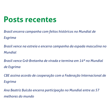
Posts recentes
Brasil encerra campanha com feitos históricos no Mundial de
Esgrima
Brasil vence na estreia e encerra campanha da espada masculina no
Mundial
Brasil vence Grã-Bretanha de virada e termina em 14º no Mundial
de Esgrima
CBE assina acordo de cooperação com a Federação Internacional de
Esgrima
Ana Beatriz Bulcão encerra participação no Mundial entre as 57
melhores do mundo