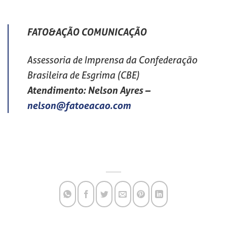
FATO&AÇÃO COMUNICAÇÃO
Assessoria de Imprensa da Confederação
Brasileira de Esgrima (CBE)
Atendimento: Nelson Ayres
–
nelson@fatoeacao.com