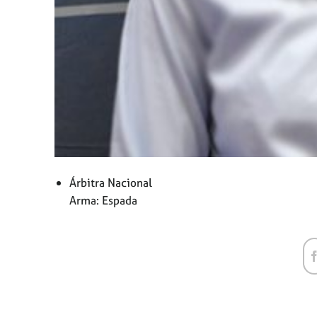
Árbitra Nacional
Arma: Espada