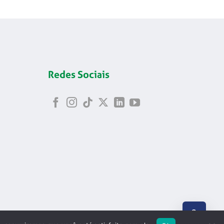
Redes Sociais
ABRIR