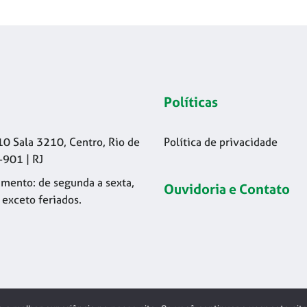
Políticas
10 Sala 3210, Centro, Rio de
Política de privacidade
-901 | RJ
mento: de segunda a sexta,
Ouvidoria e Contato
 exceto feriados.