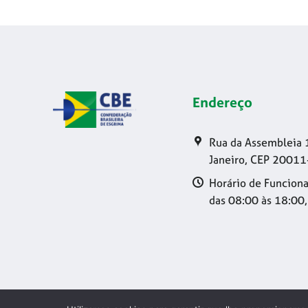
Endereço
Rua da Assembleia 
Janeiro, CEP 20011
Horário de Funciona
das 08:00 às 18:00,