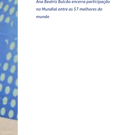
Ana Beatriz Bulcão encerra participação
no Mundial entre as 57 melhores do
mundo