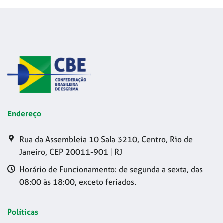
Endereço
Rua da Assembleia 10 Sala 3210, Centro, Rio de
Janeiro, CEP 20011-901 | RJ
Horário de Funcionamento: de segunda a sexta, das
08:00 às 18:00, exceto feriados.
Políticas