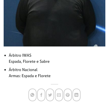
Árbitro IWAS
Espada, Florete e Sabre
Árbitro Nacional
Armas: Espada e Florete