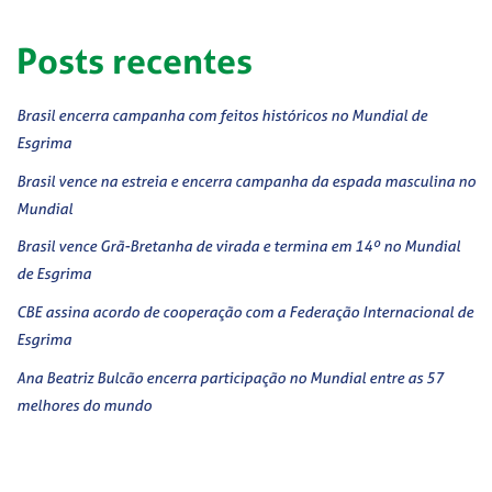
Posts recentes
Brasil encerra campanha com feitos históricos no Mundial de
Esgrima
Brasil vence na estreia e encerra campanha da espada masculina no
Mundial
Brasil vence Grã-Bretanha de virada e termina em 14º no Mundial
de Esgrima
CBE assina acordo de cooperação com a Federação Internacional de
Esgrima
Ana Beatriz Bulcão encerra participação no Mundial entre as 57
melhores do mundo