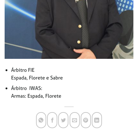
Árbitro FIE
Espada, Florete e Sabre
Árbitro IWAS:
Armas: Espada, Florete