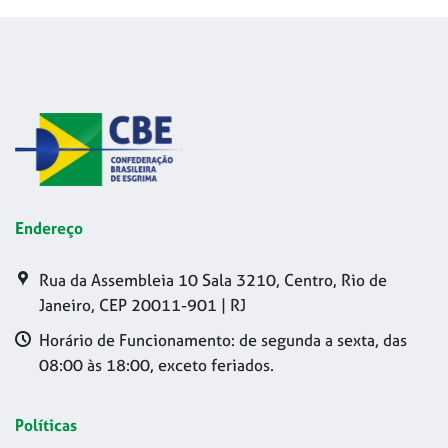
Endereço
Rua da Assembleia 10 Sala 3210, Centro, Rio de
Janeiro, CEP 20011-901 | RJ
Horário de Funcionamento: de segunda a sexta, das
08:00 às 18:00, exceto feriados.
Políticas