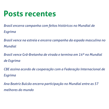
Posts recentes
Brasil encerra campanha com feitos históricos no Mundial de
Esgrima
Brasil vence na estreia e encerra campanha da espada masculina no
Mundial
Brasil vence Grã-Bretanha de virada e termina em 14º no Mundial
de Esgrima
CBE assina acordo de cooperação com a Federação Internacional de
Esgrima
Ana Beatriz Bulcão encerra participação no Mundial entre as 57
melhores do mundo