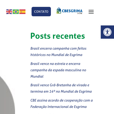
CONTATO
E
Abrir 
Posts recentes
Brasil encerra campanha com feitos
históricos no Mundial de Esgrima
Brasil vence na estreia e encerra
campanha da espada masculina no
Mundial
Brasil vence Grã-Bretanha de virada e
termina em 14º no Mundial de Esgrima
CBE assina acordo de cooperação com a
Federação Internacional de Esgrima