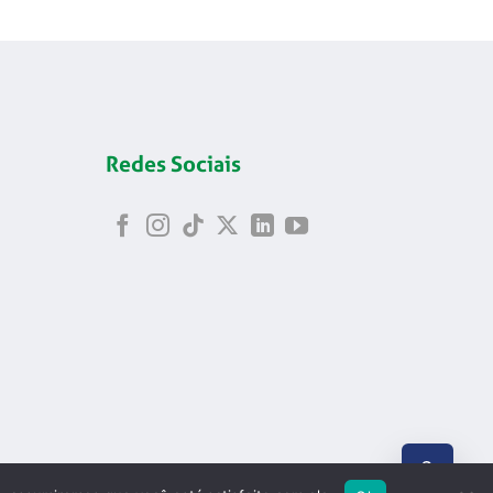
Redes Sociais
ABRIR