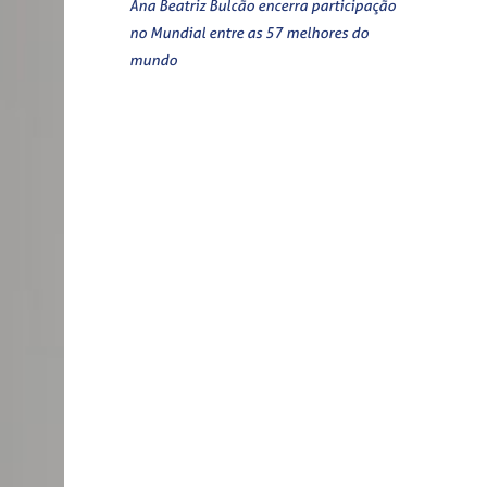
Ana Beatriz Bulcão encerra participação
no Mundial entre as 57 melhores do
mundo