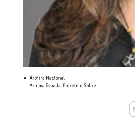
Árbitra Nacional
Armas: Espada, Florete e Sabre