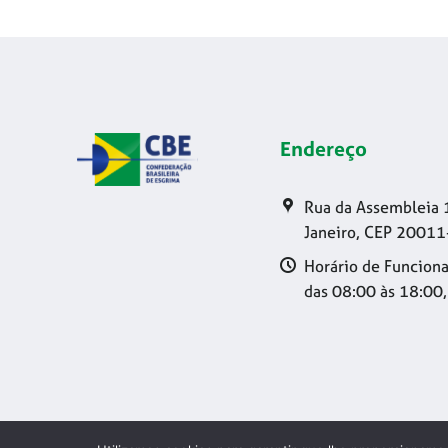
Endereço
Rua da Assembleia 
Janeiro, CEP 20011
Horário de Funciona
das 08:00 às 18:00,