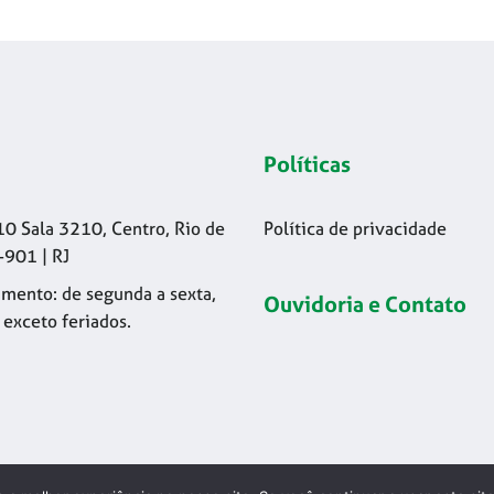
Políticas
10 Sala 3210, Centro, Rio de
Política de privacidade
-901 | RJ
mento: de segunda a sexta,
Ouvidoria e Contato
 exceto feriados.