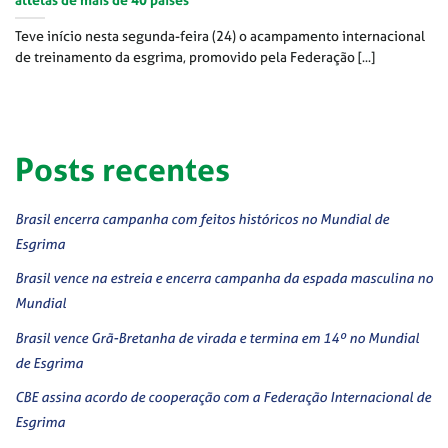
atletas de mais de 40 países
Teve início nesta segunda-feira (24) o acampamento internacional
de treinamento da esgrima, promovido pela Federação [...]
Posts recentes
Brasil encerra campanha com feitos históricos no Mundial de
Esgrima
Brasil vence na estreia e encerra campanha da espada masculina no
Mundial
Brasil vence Grã-Bretanha de virada e termina em 14º no Mundial
de Esgrima
CBE assina acordo de cooperação com a Federação Internacional de
Esgrima