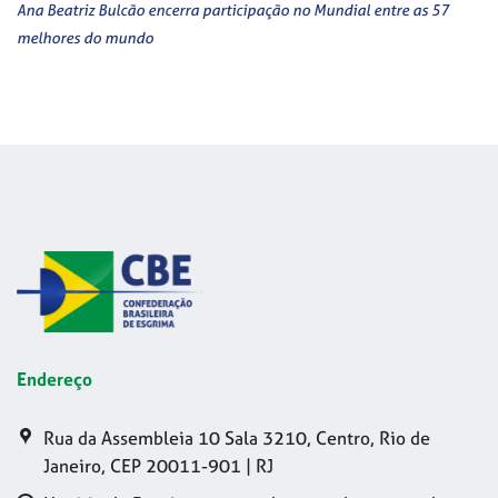
Ana Beatriz Bulcão encerra participação no Mundial entre as 57
melhores do mundo
Endereço
Rua da Assembleia 10 Sala 3210, Centro, Rio de
Janeiro, CEP 20011-901 | RJ