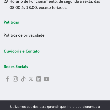
Horário de Funcionamento: de segunda a sexta, das
08:00 às 18:00, exceto feriados.
Políticas
Política de privacidade
Ouvidoria e Contato
Redes Sociais
Utilizamos cookies para garantir que lhe proporcionamos a