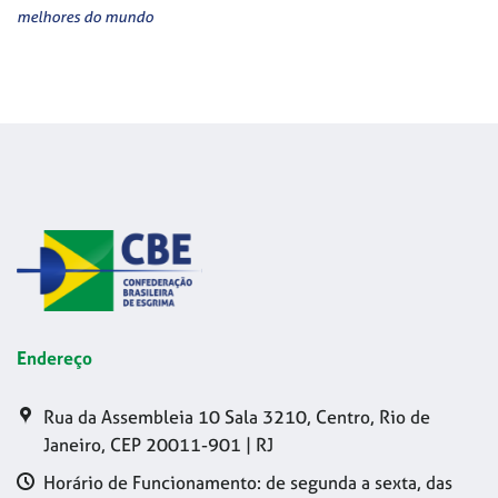
melhores do mundo
Endereço
Rua da Assembleia 10 Sala 3210, Centro, Rio de
Janeiro, CEP 20011-901 | RJ
Horário de Funcionamento: de segunda a sexta, das