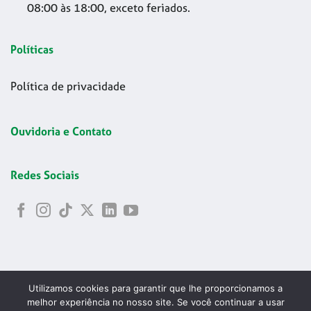
08:00 às 18:00, exceto feriados.
Políticas
Política de privacidade
Ouvidoria e Contato
Redes Sociais
Utilizamos cookies para garantir que lhe proporcionamos a
melhor experiência no nosso site. Se você continuar a usar