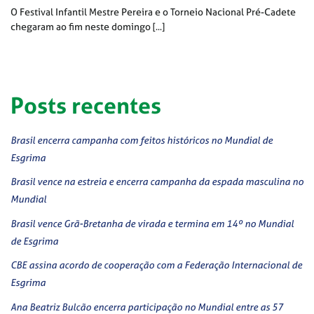
O Festival Infantil Mestre Pereira e o Torneio Nacional Pré-Cadete
chegaram ao fim neste domingo [...]
Posts recentes
Brasil encerra campanha com feitos históricos no Mundial de
Esgrima
Brasil vence na estreia e encerra campanha da espada masculina no
Mundial
Brasil vence Grã-Bretanha de virada e termina em 14º no Mundial
de Esgrima
CBE assina acordo de cooperação com a Federação Internacional de
Esgrima
Ana Beatriz Bulcão encerra participação no Mundial entre as 57