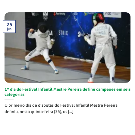
25
jun
1º dia do Festival Infantil Mestre Pereira define campeões em seis
categorias
O primeiro dia de disputas do Festival Infantil Mestre Pereira
definiu, nesta quinta-feira (25), os [...]