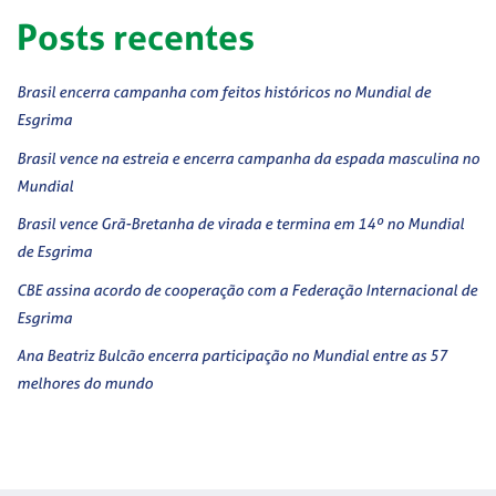
Posts recentes
Brasil encerra campanha com feitos históricos no Mundial de
Esgrima
Brasil vence na estreia e encerra campanha da espada masculina no
Mundial
Brasil vence Grã-Bretanha de virada e termina em 14º no Mundial
de Esgrima
CBE assina acordo de cooperação com a Federação Internacional de
Esgrima
Ana Beatriz Bulcão encerra participação no Mundial entre as 57
melhores do mundo