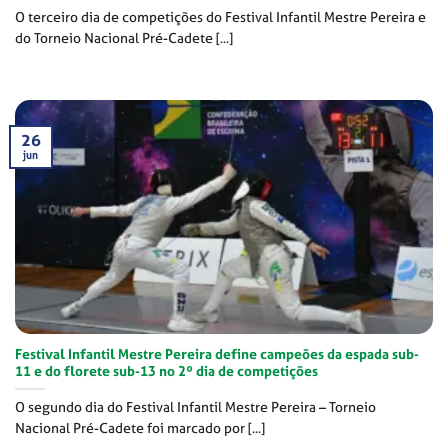
O terceiro dia de competições do Festival Infantil Mestre Pereira e
do Torneio Nacional Pré-Cadete [...]
26
jun
Festival Infantil Mestre Pereira define campeões da espada sub-
11 e do florete sub-13 no 2º dia de competições
O segundo dia do Festival Infantil Mestre Pereira – Torneio
Nacional Pré-Cadete foi marcado por [...]