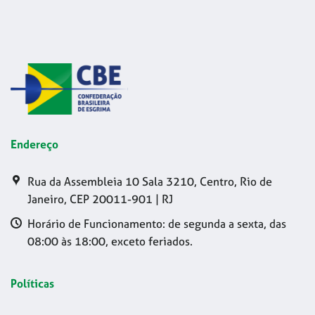
Endereço
Rua da Assembleia 10 Sala 3210, Centro, Rio de
Janeiro, CEP 20011-901 | RJ
Horário de Funcionamento: de segunda a sexta, das
08:00 às 18:00, exceto feriados.
Políticas