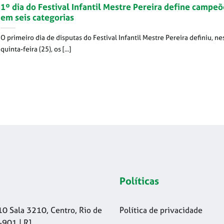
1º dia do Festival Infantil Mestre Pereira define campeõ
em seis categorias
O primeiro dia de disputas do Festival Infantil Mestre Pereira definiu, ne
quinta-feira (25), os [...]
Políticas
10 Sala 3210, Centro, Rio de
Política de privacidade
-901 | RJ