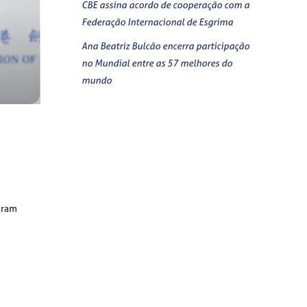
CBE assina acordo de cooperação com a
Federação Internacional de Esgrima
Ana Beatriz Bulcão encerra participação
no Mundial entre as 57 melhores do
mundo
aram