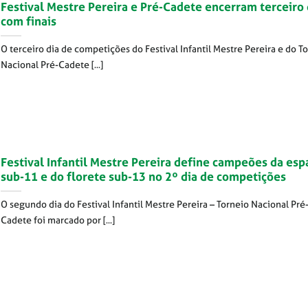
Festival Mestre Pereira e Pré-Cadete encerram terceiro 
com finais
O terceiro dia de competições do Festival Infantil Mestre Pereira e do T
Nacional Pré-Cadete [...]
Festival Infantil Mestre Pereira define campeões da esp
sub-11 e do florete sub-13 no 2º dia de competições
O segundo dia do Festival Infantil Mestre Pereira – Torneio Nacional Pré
Cadete foi marcado por [...]