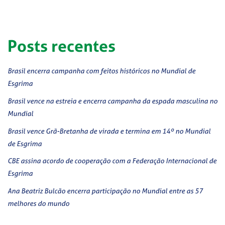
Posts recentes
Brasil encerra campanha com feitos históricos no Mundial de
Esgrima
Brasil vence na estreia e encerra campanha da espada masculina no
Mundial
Brasil vence Grã-Bretanha de virada e termina em 14º no Mundial
de Esgrima
CBE assina acordo de cooperação com a Federação Internacional de
Esgrima
Ana Beatriz Bulcão encerra participação no Mundial entre as 57
melhores do mundo