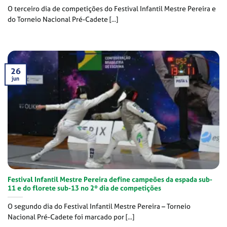
O terceiro dia de competições do Festival Infantil Mestre Pereira e
do Torneio Nacional Pré-Cadete [...]
26
jun
Festival Infantil Mestre Pereira define campeões da espada sub-
11 e do florete sub-13 no 2º dia de competições
O segundo dia do Festival Infantil Mestre Pereira – Torneio
Nacional Pré-Cadete foi marcado por [...]