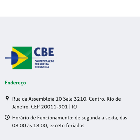
Endereço
Rua da Assembleia 10 Sala 3210, Centro, Rio de
Janeiro, CEP 20011-901 | RJ
Horário de Funcionamento: de segunda a sexta, das
08:00 às 18:00, exceto feriados.