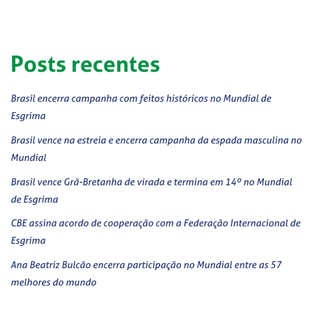
Posts recentes
Brasil encerra campanha com feitos históricos no Mundial de
Esgrima
Brasil vence na estreia e encerra campanha da espada masculina no
Mundial
Brasil vence Grã-Bretanha de virada e termina em 14º no Mundial
de Esgrima
CBE assina acordo de cooperação com a Federação Internacional de
Esgrima
Ana Beatriz Bulcão encerra participação no Mundial entre as 57
melhores do mundo