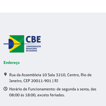
Endereço
Rua da Assembleia 10 Sala 3210, Centro, Rio de
Janeiro, CEP 20011-901 | RJ
Horário de Funcionamento: de segunda a sexta, das
08:00 às 18:00, exceto feriados.