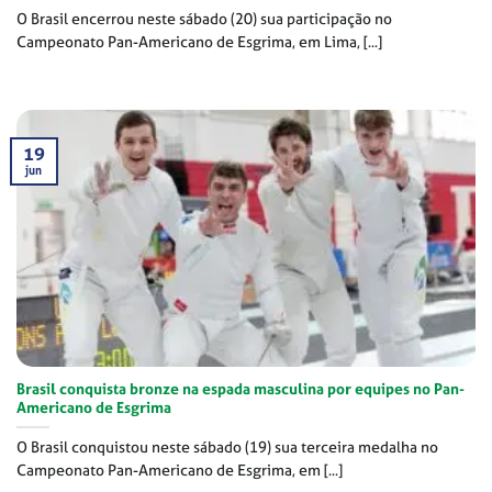
O Brasil encerrou neste sábado (20) sua participação no
Campeonato Pan-Americano de Esgrima, em Lima, [...]
19
jun
Brasil conquista bronze na espada masculina por equipes no Pan-
Americano de Esgrima
O Brasil conquistou neste sábado (19) sua terceira medalha no
Campeonato Pan-Americano de Esgrima, em [...]