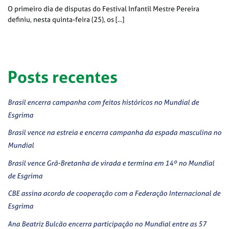
O primeiro dia de disputas do Festival Infantil Mestre Pereira
definiu, nesta quinta-feira (25), os [...]
Posts recentes
Brasil encerra campanha com feitos históricos no Mundial de
Esgrima
Brasil vence na estreia e encerra campanha da espada masculina no
Mundial
Brasil vence Grã-Bretanha de virada e termina em 14º no Mundial
de Esgrima
CBE assina acordo de cooperação com a Federação Internacional de
Esgrima
Ana Beatriz Bulcão encerra participação no Mundial entre as 57