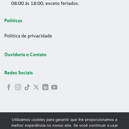
08:00 às 18:00, exceto feriados.
Políticas
Política de privacidade
Ouvidoria e Contato
Redes Sociais
Utilizamos cookies para garantir que lhe proporcionamos a
melhor experiência no nosso site. Se você continuar a usar