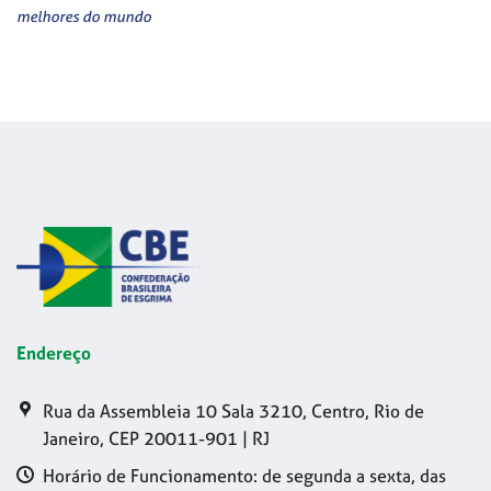
melhores do mundo
Endereço
Rua da Assembleia 10 Sala 3210, Centro, Rio de
Janeiro, CEP 20011-901 | RJ
Horário de Funcionamento: de segunda a sexta, das