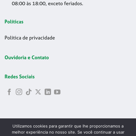
08:00 às 18:00, exceto feriados.
Políticas
Política de privacidade
Ouvidoria e Contato
Redes Sociais
Utilizamos cookies para garantir que lhe proporcionamos a
melhor experiência no nosso site. Se você continuar a usar