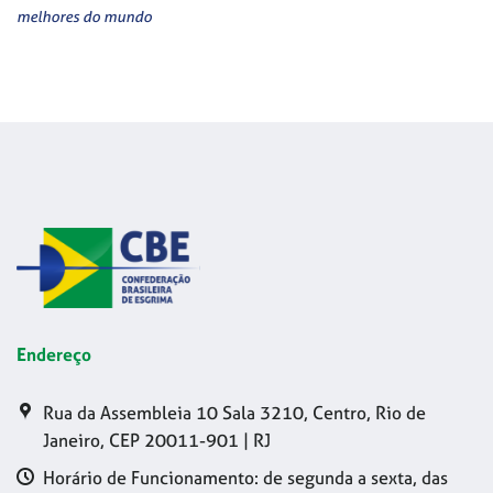
melhores do mundo
Endereço
Rua da Assembleia 10 Sala 3210, Centro, Rio de
Janeiro, CEP 20011-901 | RJ
Horário de Funcionamento: de segunda a sexta, das