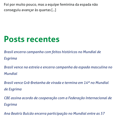
Foi por muito pouco, mas a equipe feminina da espada não
conseguiu avançar às quartas [...]
Posts recentes
Brasil encerra campanha com feitos históricos no Mundial de
Esgrima
Brasil vence na estreia e encerra campanha da espada masculina no
Mundial
Brasil vence Grã-Bretanha de virada e termina em 14º no Mundial
de Esgrima
CBE assina acordo de cooperação com a Federação Internacional de
Esgrima
Ana Beatriz Bulcão encerra participação no Mundial entre as 57