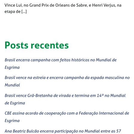
Vince Lui, no Grand Prix de Orleans de Sabre, e Henri Verjus, na
etapa de [...]
Posts recentes
Brasil encerra campanha com feitos históricos no Mundial de
Esgrima
Brasil vence na estreia e encerra campanha da espada masculina no
Mundial
Brasil vence Grã-Bretanha de virada e termina em 14º no Mundial
de Esgrima
CBE assina acordo de cooperação com a Federação Internacional de
Esgrima
Ana Beatriz Bulcão encerra participação no Mundial entre as 57