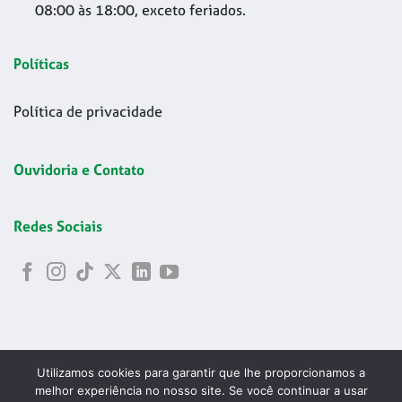
08:00 às 18:00, exceto feriados.
Políticas
Política de privacidade
Ouvidoria e Contato
Redes Sociais
Utilizamos cookies para garantir que lhe proporcionamos a
melhor experiência no nosso site. Se você continuar a usar