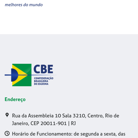
melhores do mundo
Endereço
Rua da Assembleia 10 Sala 3210, Centro, Rio de
Janeiro, CEP 20011-901 | RJ
Horário de Funcionamento: de segunda a sexta, das