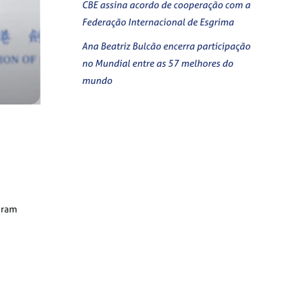
CBE assina acordo de cooperação com a
Federação Internacional de Esgrima
Ana Beatriz Bulcão encerra participação
no Mundial entre as 57 melhores do
mundo
aram