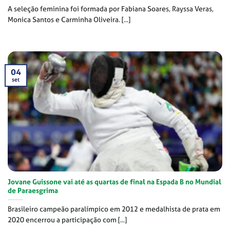
A seleção feminina foi formada por Fabiana Soares, Rayssa Veras,
Monica Santos e Carminha Oliveira. [...]
04
set
Jovane Guissone vai até as quartas de final na Espada B no Mundial
de Paraesgrima
Brasileiro campeão paralímpico em 2012 e medalhista de prata em
2020 encerrou a participação com [...]