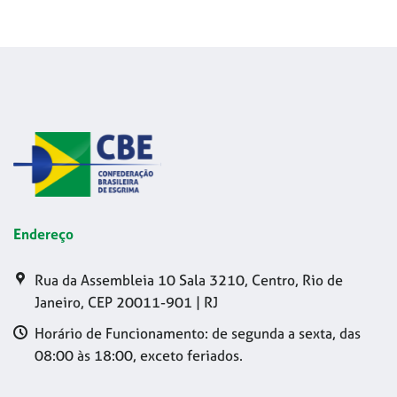
Endereço
Rua da Assembleia 10 Sala 3210, Centro, Rio de
Janeiro, CEP 20011-901 | RJ
Horário de Funcionamento: de segunda a sexta, das
08:00 às 18:00, exceto feriados.