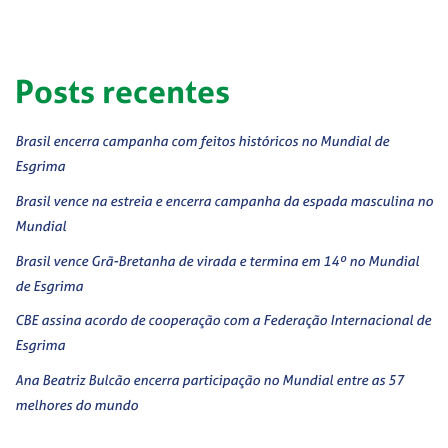
Posts recentes
Brasil encerra campanha com feitos históricos no Mundial de
Esgrima
Brasil vence na estreia e encerra campanha da espada masculina no
Mundial
Brasil vence Grã-Bretanha de virada e termina em 14º no Mundial
de Esgrima
CBE assina acordo de cooperação com a Federação Internacional de
Esgrima
Ana Beatriz Bulcão encerra participação no Mundial entre as 57
melhores do mundo