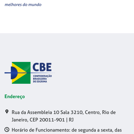
melhores do mundo
Endereço
Rua da Assembleia 10 Sala 3210, Centro, Rio de
Janeiro, CEP 20011-901 | RJ
Horário de Funcionamento: de segunda a sexta, das