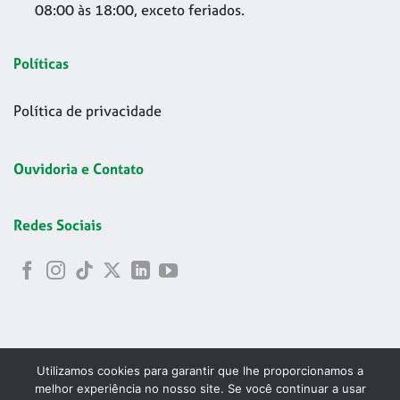
08:00 às 18:00, exceto feriados.
Políticas
Política de privacidade
Ouvidoria e Contato
Redes Sociais
Utilizamos cookies para garantir que lhe proporcionamos a
melhor experiência no nosso site. Se você continuar a usar