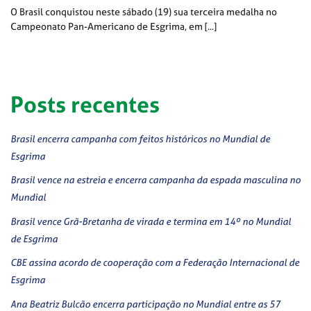
O Brasil conquistou neste sábado (19) sua terceira medalha no
Campeonato Pan-Americano de Esgrima, em [...]
Posts recentes
Brasil encerra campanha com feitos históricos no Mundial de
Esgrima
Brasil vence na estreia e encerra campanha da espada masculina no
Mundial
Brasil vence Grã-Bretanha de virada e termina em 14º no Mundial
de Esgrima
CBE assina acordo de cooperação com a Federação Internacional de
Esgrima
Ana Beatriz Bulcão encerra participação no Mundial entre as 57