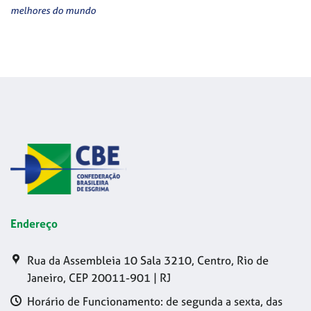
melhores do mundo
Endereço
Rua da Assembleia 10 Sala 3210, Centro, Rio de
Janeiro, CEP 20011-901 | RJ
Horário de Funcionamento: de segunda a sexta, das