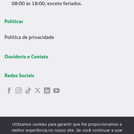
08:00 às 18:00, exceto feriados.
Políticas
Política de privacidade
Ouvidoria e Contato
Redes Sociais
Utilizamos cookies para garantir que lhe proporcionamos a
melhor experiência no nosso site. Se você continuar a usar