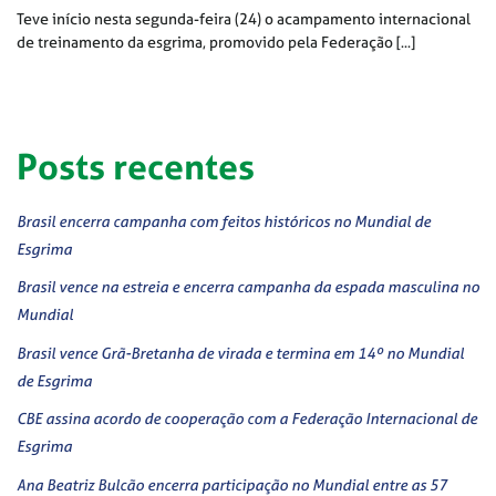
Teve início nesta segunda-feira (24) o acampamento internacional
de treinamento da esgrima, promovido pela Federação [...]
Posts recentes
Brasil encerra campanha com feitos históricos no Mundial de
Esgrima
Brasil vence na estreia e encerra campanha da espada masculina no
Mundial
Brasil vence Grã-Bretanha de virada e termina em 14º no Mundial
de Esgrima
CBE assina acordo de cooperação com a Federação Internacional de
Esgrima
Ana Beatriz Bulcão encerra participação no Mundial entre as 57