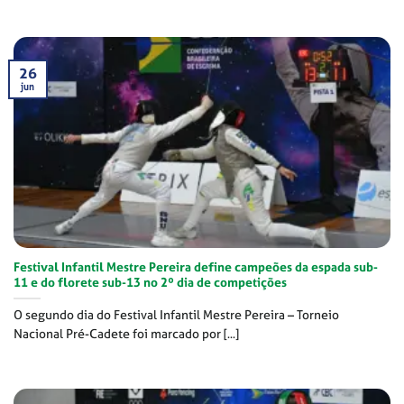
26
jun
Festival Infantil Mestre Pereira define campeões da espada sub-
11 e do florete sub-13 no 2º dia de competições
O segundo dia do Festival Infantil Mestre Pereira – Torneio
Nacional Pré-Cadete foi marcado por [...]