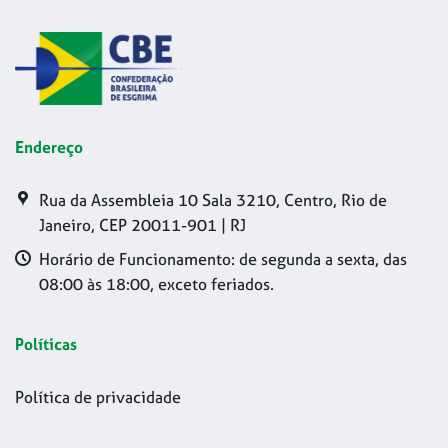
Endereço
Rua da Assembleia 10 Sala 3210, Centro, Rio de
Janeiro, CEP 20011-901 | RJ
Horário de Funcionamento: de segunda a sexta, das
08:00 às 18:00, exceto feriados.
Políticas
Política de privacidade