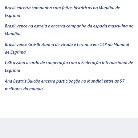
Brasil encerra campanha com feitos históricos no Mundial de
Esgrima
Brasil vence na estreia e encerra campanha da espada masculina no
Mundial
Brasil vence Grã-Bretanha de virada e termina em 14º no Mundial
de Esgrima
CBE assina acordo de cooperação com a Federação Internacional de
Esgrima
Ana Beatriz Bulcão encerra participação no Mundial entre as 57
melhores do mundo