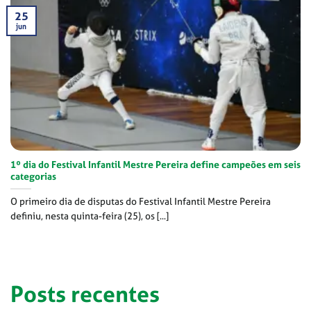
25
jun
1º dia do Festival Infantil Mestre Pereira define campeões em seis
categorias
O primeiro dia de disputas do Festival Infantil Mestre Pereira
definiu, nesta quinta-feira (25), os [...]
Posts recentes