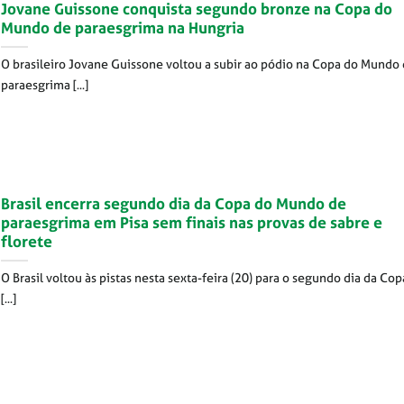
Jovane Guissone conquista segundo bronze na Copa do
Mundo de paraesgrima na Hungria
O brasileiro Jovane Guissone voltou a subir ao pódio na Copa do Mundo
paraesgrima [...]
Brasil encerra segundo dia da Copa do Mundo de
paraesgrima em Pisa sem finais nas provas de sabre e
florete
O Brasil voltou às pistas nesta sexta-feira (20) para o segundo dia da Cop
[...]