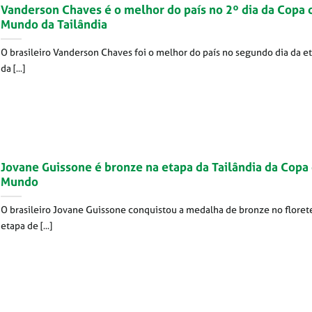
Vanderson Chaves é o melhor do país no 2º dia da Copa 
Mundo da Tailândia
O brasileiro Vanderson Chaves foi o melhor do país no segundo dia da e
da [...]
Jovane Guissone é bronze na etapa da Tailândia da Copa
Mundo
O brasileiro Jovane Guissone conquistou a medalha de bronze no floret
etapa de [...]