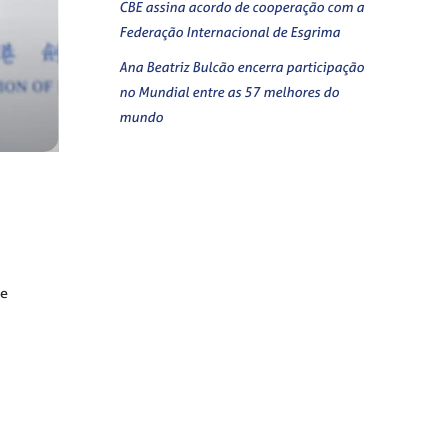
CBE assina acordo de cooperação com a
Federação Internacional de Esgrima
Ana Beatriz Bulcão encerra participação
no Mundial entre as 57 melhores do
mundo
de