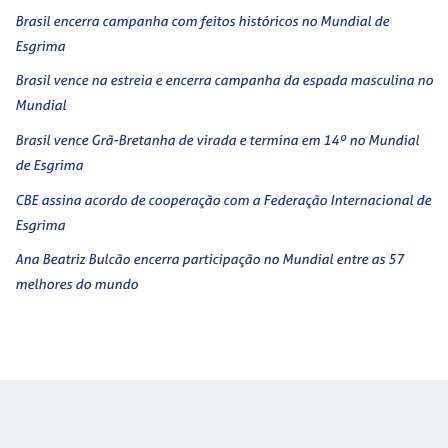
Brasil encerra campanha com feitos históricos no Mundial de
Esgrima
Brasil vence na estreia e encerra campanha da espada masculina no
Mundial
Brasil vence Grã-Bretanha de virada e termina em 14º no Mundial
de Esgrima
CBE assina acordo de cooperação com a Federação Internacional de
Esgrima
Ana Beatriz Bulcão encerra participação no Mundial entre as 57
melhores do mundo