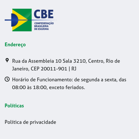
Endereço
Rua da Assembleia 10 Sala 3210, Centro, Rio de
Janeiro, CEP 20011-901 | RJ
Horário de Funcionamento: de segunda a sexta, das
08:00 às 18:00, exceto feriados.
Políticas
Política de privacidade